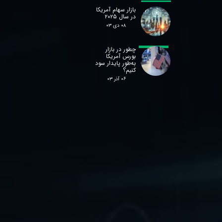
بازار سهام آمریکا
در سال ۲۰۲۵
۰۸ دی ۰۳
چطور در بازار
بورس آمریکا
به‌طور پایدار سود
کنیم؟
۰۶ آذر ۰۳