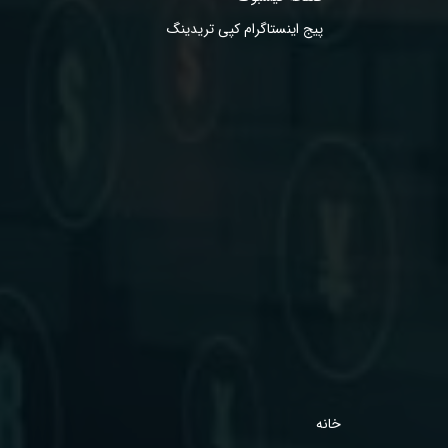
پیج اینستاگرام کپی تریدینگ
خانه