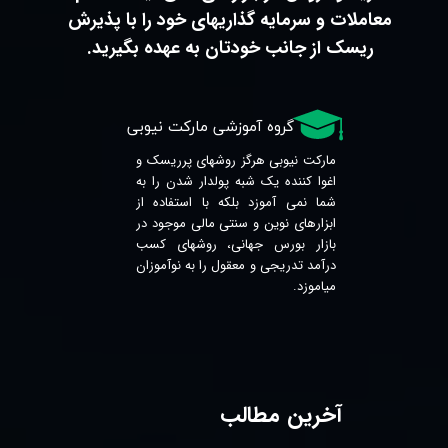
معاملات و سرمایه گذاریهای خود را با پذیرش
ریسک از جانب خودتان به عهده بگیرید.
​​​​​گروه آموزشی مارکت نیوبی
مارکت نیوبی هرگز روشهای پرریسک و
اغوا کننده یک شبه پولدار شدن را به
شما نمی آموزد بلکه با استفاده از
ابزارهای نوین و سنتی مالی موجود در
بازار بورس جهانی، روشهای کسب
درآمد تدریجی و معقول را به نوآموزان
میاموزد.
آخرین مطالب