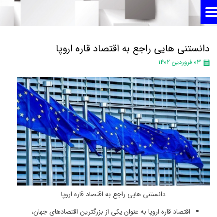
دانستنی هایی راجع به اقتصاد قاره اروپا
۰۳ فروردین ۱۴۰۲
دانستنی هایی راجع به اقتصاد قاره اروپا
اقتصاد قاره اروپا به عنوان یکی از بزرگترین اقتصادهای جهان،