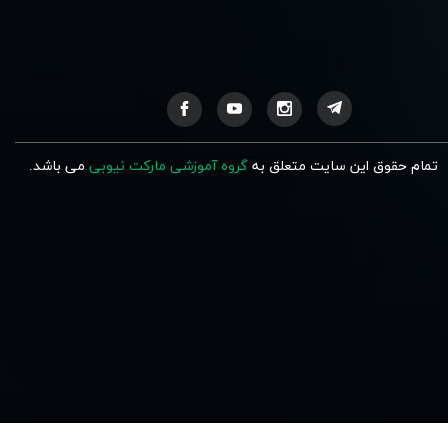
تمام حقوق این سایت متعلق به
گروه آموزشی مارکت نیوبی
می باشد.