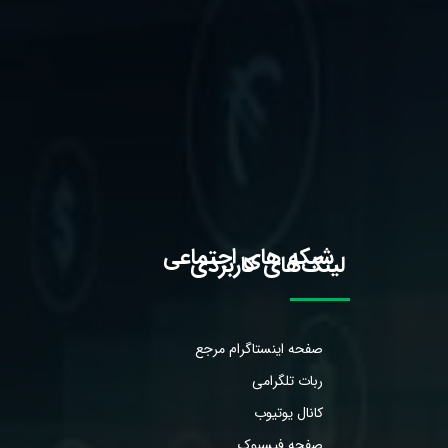
شبکه های اجتماعی
لینک‌های کاربردی
صفحه اینستاگرام مرجع
ربات تلگرامی
کانال یوتیوب
صفحه فیسبوک