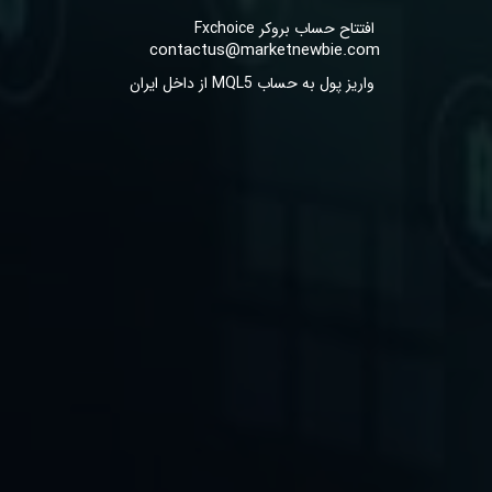
افتتاح حساب بروکر Fxchoice
contactus@marketnewbie.com
واریز پول به حساب MQL5 از داخل ایران