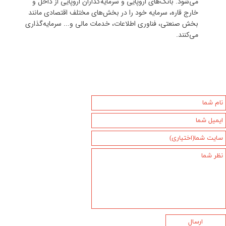
می‌شود. بانک‌های اروپایی و سرمایه‌گذاران اروپایی از داخل و
خارج قاره، سرمایه خود را در بخش‌های مختلف اقتصادی مانند
بخش صنعتی، فناوری اطلاعات، خدمات مالی و... سرمایه‌گذاری
می‌کنند.
ارسال