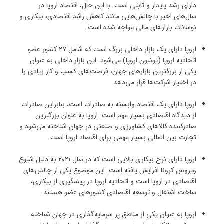
دارای رشد پایدار و ثابتی است. با این حال، اقتصاد اروپا در
سال‌های اخیر با چالش‌هایی مانند کاهش رشد اقتصادی، بیکاری و
نوسانات بازارهای مالی مواجه شده است.
اروپا دارای یک بازار داخلی بزرگ است که شامل ۲۷ کشور عضو
اتحادیه اروپا (یونیون اروپا) می‌شود. این بازار داخلی به عنوان
یکی از بزرگترین بازارهای جهان، فرصت‌های کسب و کار زیادی را
در اختیار شرکت‌ها قرار می‌دهد.
اروپا دارای یک اقتصاد وابسته به صادرات است، بنابراین صادرات
از دیدگاه اقتصادی بسیار مهم است. اروپا به عنوان بزرگترین
صادرکننده کالاهای کشاورزی و صنعتی در جهان شناخته می‌شود و
تجارت بین المللی بسیار مهمی برای اقتصاد اروپا است.
اروپا دارای نرخ بیکاری بالایی است که در سال ۲۰۲۱ به دلیل شیوع
ویروس کرونا افزایش یافته است. این موضوع یکی از چالش‌های
اقتصادی در اروپا است و اتحادیه اروپا در پیشگیری از بیکاری،
ساخت اشتغال و توسعه اقتصادی کشورهای عضو هستند.
اروپا به عنوان یکی از مناطق پر سرمایه‌گذاری در جهان شناخته