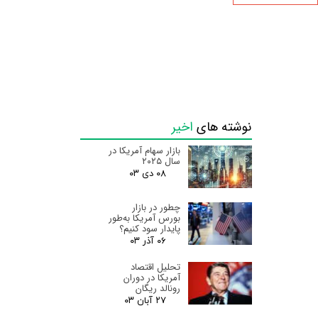
نوشته های
اخیر
بازار سهام آمریکا در
سال ۲۰۲۵
۰۸ دی ۰۳
چطور در بازار
بورس آمریکا به‌طور
پایدار سود کنیم؟
۰۶ آذر ۰۳
تحلیل اقتصاد
آمریکا در دوران
رونالد ریگان
۲۷ آبان ۰۳