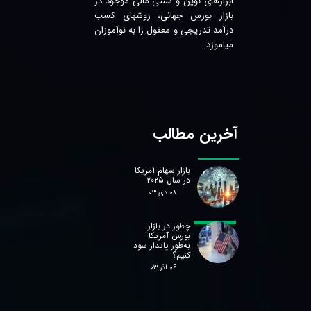
ابزارهای نوین و سنتی مالی موجود در
بازار بورس جهانی، روشهای کسب
درآمد تدریجی و معقول را به نوآموزان
میاموزد.
آخرین مطالب
بازار سهام آمریکا
در سال ۲۰۲۵
۰۸ دی ۰۳
چطور در بازار
بورس آمریکا
به‌طور پایدار سود
کنیم؟
۰۶ آذر ۰۳