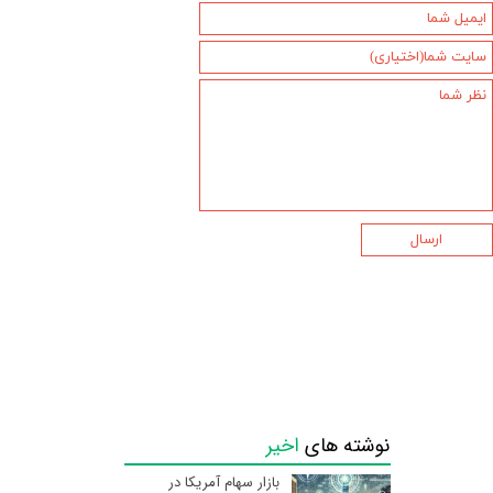
ارسال
نوشته های
اخیر
بازار سهام آمریکا در