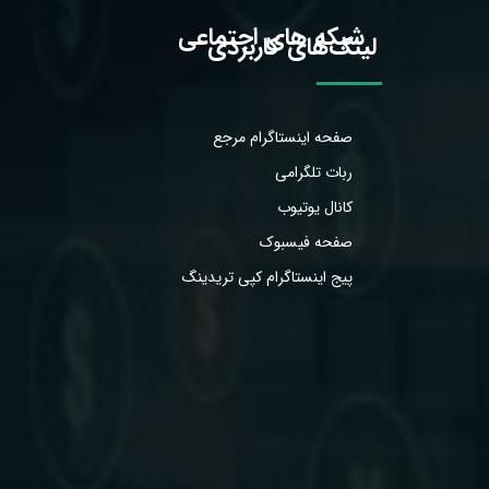
شبکه های اجتماعی
لینک‌های کاربردی
صفحه اینستاگرام مرجع
ربات تلگرامی
کانال یوتیوب
صفحه فیسبوک
پیج اینستاگرام کپی تریدینگ