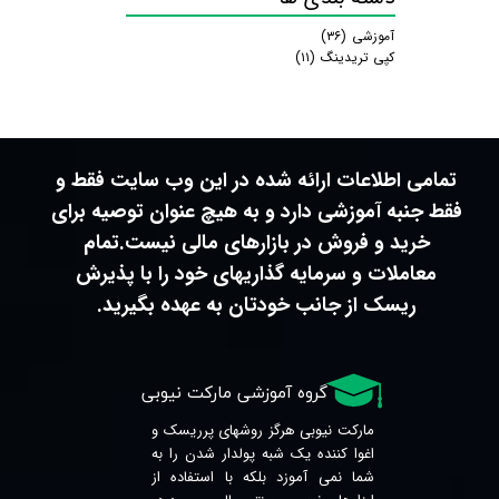
آموزشی
(۳۶)
کپی تریدینگ
(۱۱)
تمامی اطلاعات ارائه شده در این وب سایت فقط و
فقط جنبه آموزشی دارد و به هیچ عنوان توصیه برای
خرید و فروش در بازارهای مالی نیست.تمام
معاملات و سرمایه گذاریهای خود را با پذیرش
ریسک از جانب خودتان به عهده بگیرید.
​​​​​گروه آموزشی مارکت نیوبی
مارکت نیوبی هرگز روشهای پرریسک و
اغوا کننده یک شبه پولدار شدن را به
شما نمی آموزد بلکه با استفاده از