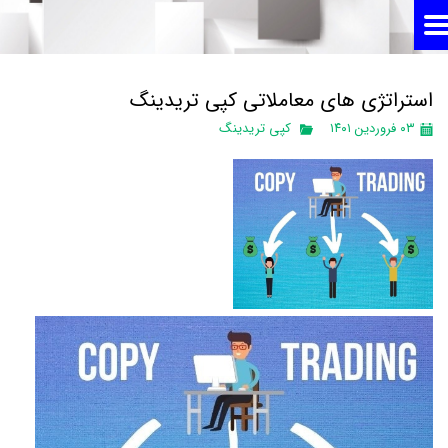
استراتژی های معاملاتی کپی تریدینگ
۰۳ فروردین ۱۴۰۱
کپی تریدینگ