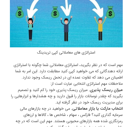
استراتژی های معاملاتی کپی تریدینگ
مهم است که در نظر بگیرید، استراتژی معاملاتی شما چگونه با استراتژی
ارائه دهندگانی که می خواهید کپی کنید مطابقت دارد. این امر به شما
اطمینان می دهد که تفاوت عمده ای در تحمل ریسک وجود ندارد.
ملاحظات مهم استراتژی انتخابی عبارت است از:
میزان ریسک پذیری.
میزان ریسک پذیری خود را کم کنید و تصمیم
بگیرید که چقدر نوسانات بازار را قبول دارید و چه هشدارها و ابزارهایی را
برای مدیریت ریسک خود در نظر گرفته اید.
انتخاب مارکت یا بازار معاملاتی.
می خواهید در چه بازارهای مالی
سرمایه گذاری کنید؟ فارکس ، سهام ، شاخص ها ، کالاها و ارزهای
رمزنگاری شده همه بازارهای محبوبی هستند. مهم این است که در چه