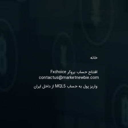
خانه
افتتاح حساب بروکر Fxchoice
contactus@marketnewbie.com
واریز پول به حساب MQL5 از داخل ایران