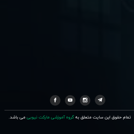
تمام حقوق این سایت متعلق به
گروه آموزشی مارکت نیوبی
می باشد.