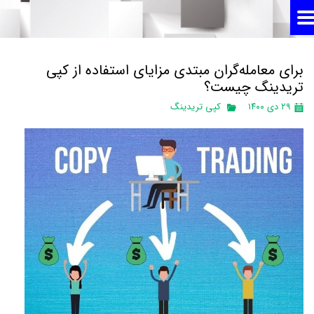
برای معامله‌گران مبتدی مزایای استفاده از کپی
تریدینگ چیست؟
۲۹ دی ۱۴۰۰
کپی تریدینگ