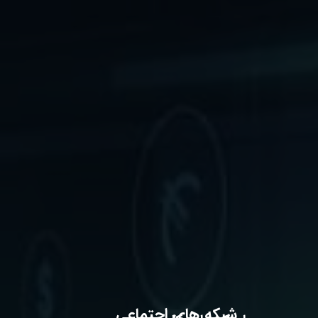
شبکه های اجتماعی