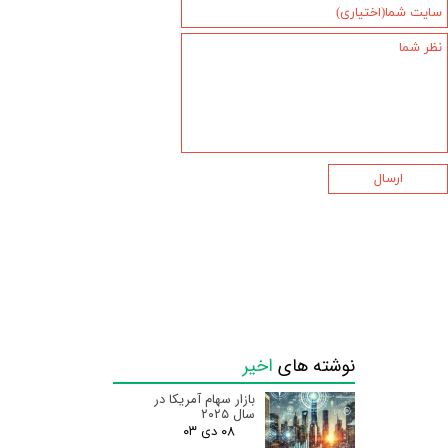
ارسال
نوشته های
اخیر
بازار سهام آمریکا در
سال ۲۰۲۵
۰۸ دی ۰۳