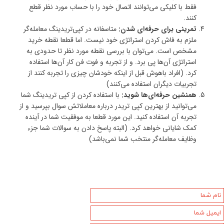
فقط با کلیکی می‌توانند اتصال خود را با حساب مورد نظر قطع
کنند.
تمرینی برای حرفه‌ای شدن:
متاسفانه در کپی‌تریدینگ معامله‌گر
ملزم به فاش کردن استراتژی خود نیست. اما قطعا نقطه خرید
مشخص است. می‌توان با بررسی نقطه مورد نظر تا حدودی به
استراتژی آن‌ها پی برد. و از تجربه و فوت فن کار آن‌ها استفاده
کرد. (افراد باهوش قبل از اینکه خودشان چیزی را تجربه کنند از
تجربیات دیگران استفاده می‌کنند)
همنشین حرفه‌ای‌ها شوید:
با استفاده کردن از کپی تریدینگ شما
می‌توانید از بهترین کپی تریدر درباره معاملاتش سوال بپرسید و از
تجربه آن‌ استفاده کنید. این مورد قطعا به موفقیت شما در آینده
کمک شایانی خواهد کرد. (البته پاسخ دادن به سوالات شما جزء
وظایف معامله‌گر منتخب شما نمی‌باشد)