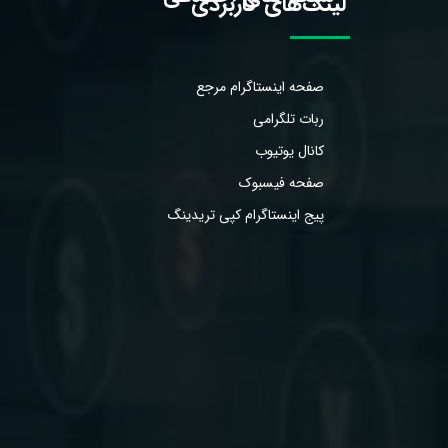
لینک‌های کاربردی
صفحه اینستاگرام مرجع
ربات تلگرامی
کانال یوتیوب
صفحه فیسبوک
پیج اینستاگرام کپی تریدینگ