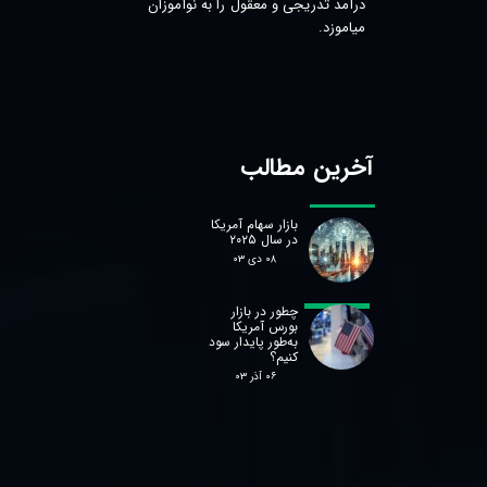
درآمد تدریجی و معقول را به نوآموزان
میاموزد.
آخرین مطالب
بازار سهام آمریکا
در سال ۲۰۲۵
۰۸ دی ۰۳
چطور در بازار
بورس آمریکا
به‌طور پایدار سود
کنیم؟
۰۶ آذر ۰۳