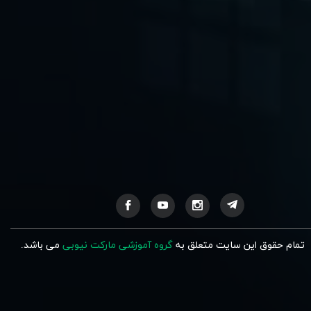
تمام حقوق این سایت متعلق به
گروه آموزشی مارکت نیوبی
می باشد.