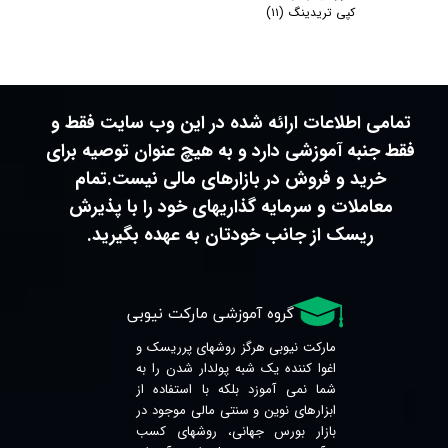
کپی تریدینگ
(۱۱)
تمامی اطلاعات ارائه شده در این وب سایت فقط و
فقط جنبه آموزشی دارد و به هیچ عنوان توصیه برای
خرید و فروش در بازارهای مالی نیست.تمام
معاملات و سرمایه گذاریهای خود را با پذیرش
ریسک از جانب خودتان به عهده بگیرید.
​​​​​گروه آموزشی مارکت نیوبی
مارکت نیوبی هرگز روشهای پرریسک و
اغوا کننده یک شبه پولدار شدن را به
شما نمی آموزد بلکه با استفاده از
ابزارهای نوین و سنتی مالی موجود در
بازار بورس جهانی، روشهای کسب