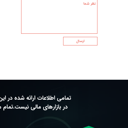
ارسال
تمامی اطلاعات ارائه شده در ا
در بازارهای مالی نیست.تمام 