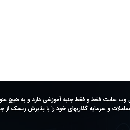
ین وب سایت فقط و فقط جنبه آموزشی دارد و به هیچ عن
معاملات و سرمایه گذاریهای خود را با پذیرش ریسک از جا