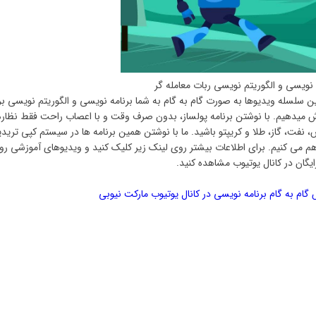
نویسی و الگوریتم نویسی ربات معامله گر
این سلسله ویدیوها به صورت گام به گام به شما برنامه نویسی و الگوریتم نویسی بر
وزش میدهیم. با نوشتن برنامه پولساز، بدون صرف وقت و با اعصاب راحت فقط نظاره
فت، گاز، طلا و کریپتو باشید. ما با نوشتن همین برنامه ها در سیستم کپی ترید
 می کنیم. برای اطلاعات بیشتر روی لینک زیر کلیک کنید و ویدیوهای آموزشی رو 
گان در کانال یوتیوب مشاهده کنید.
ام به گام برنامه نویسی در کانال یوتیوب مارکت نیوبی