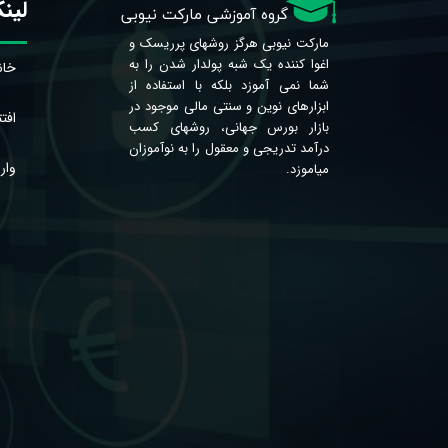
لین
​​​​​گروه آموزشی مارکت نیوبی
مارکت نیوبی هرگز روشهای پرریسک و
اغوا کننده یک شبه پولدار شدن را به
خان
شما نمی آموزد بلکه با استفاده از
ابزارهای نوین و سنتی مالی موجود در
افتت
بازار بورس جهانی، روشهای کسب
درآمد تدریجی و معقول را به نوآموزان
واریز 
میاموزد.